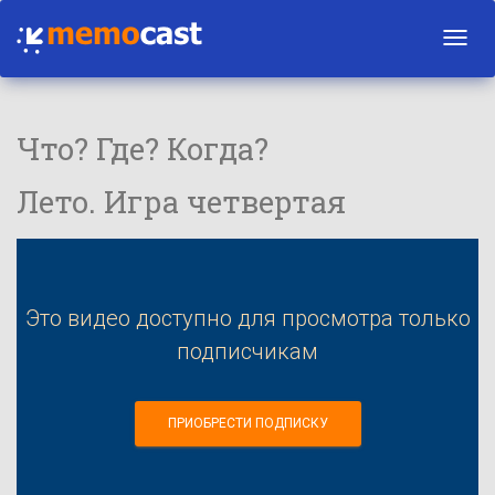
Toggl
navig
Что? Где? Когда?
Лето. Игра четвертая
Это видео доступно для просмотра только
подписчикам
ПРИОБРЕСТИ ПОДПИСКУ