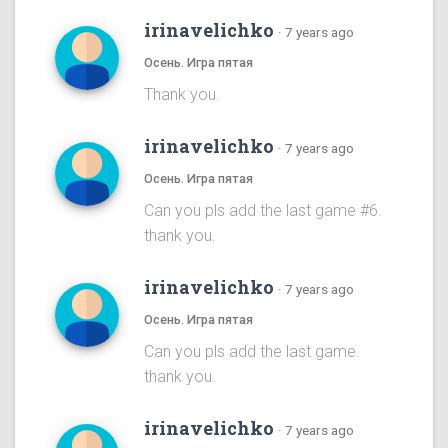
irinavelichko
·
7 years ago
Осень. Игра пятая
Thank you.
irinavelichko
·
7 years ago
Осень. Игра пятая
Can you pls add the last game #6.
thank you.
irinavelichko
·
7 years ago
Осень. Игра пятая
Can you pls add the last game.
thank you.
irinavelichko
·
7 years ago