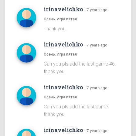
irinavelichko
·
7 years ago
Осень. Игра пятая
Thank you.
irinavelichko
·
7 years ago
Осень. Игра пятая
Can you pls add the last game #6.
thank you.
irinavelichko
·
7 years ago
Осень. Игра пятая
Can you pls add the last game.
thank you.
irinavelichko
·
7 years ago