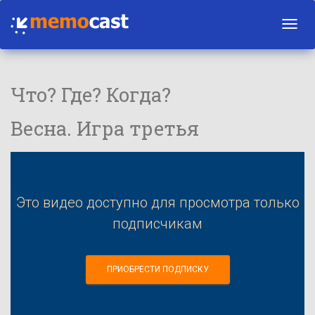
Toggl
navig
Что? Где? Когда?
Весна. Игра третья
Это видео доступно для просмотра только
подписчикам
ПРИОБРЕСТИ ПОДПИСКУ