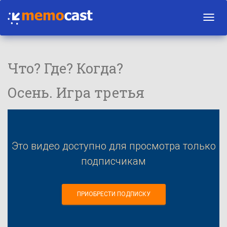
Toggl
navig
Что? Где? Когда?
Осень. Игра третья
Это видео доступно для просмотра только
подписчикам
ПРИОБРЕСТИ ПОДПИСКУ