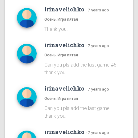
irinavelichko
·
7 years ago
Осень. Игра пятая
Thank you.
irinavelichko
·
7 years ago
Осень. Игра пятая
Can you pls add the last game #6.
thank you.
irinavelichko
·
7 years ago
Осень. Игра пятая
Can you pls add the last game.
thank you.
irinavelichko
·
7 years ago