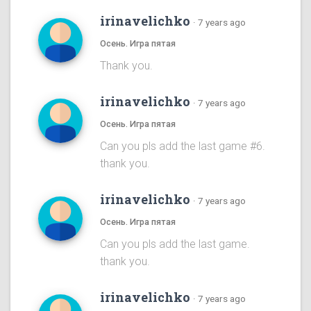
irinavelichko
·
7 years ago
Осень. Игра пятая
Thank you.
irinavelichko
·
7 years ago
Осень. Игра пятая
Can you pls add the last game #6.
thank you.
irinavelichko
·
7 years ago
Осень. Игра пятая
Can you pls add the last game.
thank you.
irinavelichko
·
7 years ago