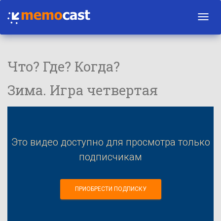
Toggl
navig
Что? Где? Когда?
Зима. Игра четвертая
Это видео доступно для просмотра только
подписчикам
ПРИОБРЕСТИ ПОДПИСКУ