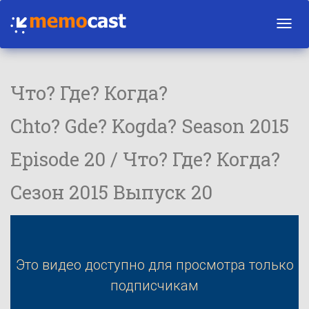
Toggl
navig
Что? Где? Когда?
Chto? Gde? Kogda? Season 2015
Episode 20 / Что? Где? Когда?
Сезон 2015 Выпуск 20
Это видео доступно для просмотра только
подписчикам