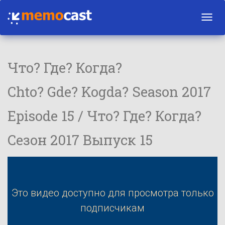
Toggl
navig
Что? Где? Когда?
Chto? Gde? Kogda? Season 2017
Episode 15 / Что? Где? Когда?
Сезон 2017 Выпуск 15
Это видео доступно для просмотра только
подписчикам