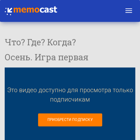
Toggl
navig
Что? Где? Когда?
Осень. Игра первая
Это видео доступно для просмотра только
подписчикам
ПРИОБРЕСТИ ПОДПИСКУ