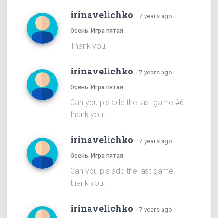
irinavelichko
·
7 years ago
Осень. Игра пятая
Thank you.
irinavelichko
·
7 years ago
Осень. Игра пятая
Can you pls add the last game #6.
thank you.
irinavelichko
·
7 years ago
Осень. Игра пятая
Can you pls add the last game.
thank you.
irinavelichko
·
7 years ago