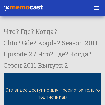
Toggl
navig
Что? Где? Когда?
Chto? Gde? Kogda? Season 2011
Episode 2 / Что? Где? Когда?
Сезон 2011 Выпуск 2
Это видео доступно для просмотра только
подписчикам