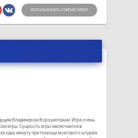
ИСПОЛЬЗОВАТЬ СТАРЫЙ ПЛЕЕР
ведущим Владимиром Ворошиловым. Игра очень
сия игры. Сущность игры заключается в
 за одну минуту при помощи мозгового штурма