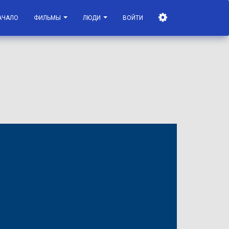
АЧАЛО
ФИЛЬМЫ
ЛЮДИ
ВОЙТИ