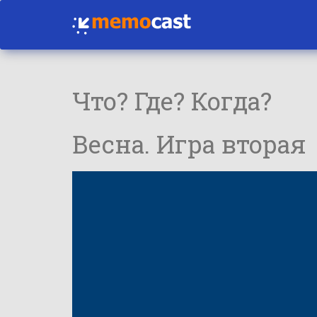
Что? Где? Когда?
Весна. Игра вторая