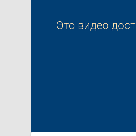
Это видео дос