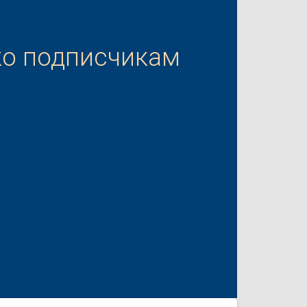
ко подписчикам