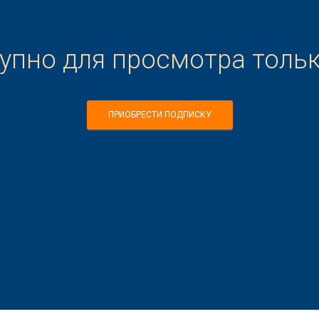
тупно для просмотра толь
ПРИОБРЕСТИ ПОДПИСКУ