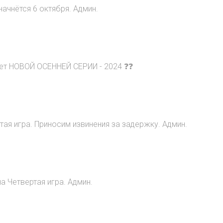
начнётся 6 октября. Админ.
ет НОВОЙ ОСЕННЕЙ СЕРИИ - 2024 ❓❓
ртая игра. Приносим извинения за задержку. Админ.
а Четвертая игра. Админ.