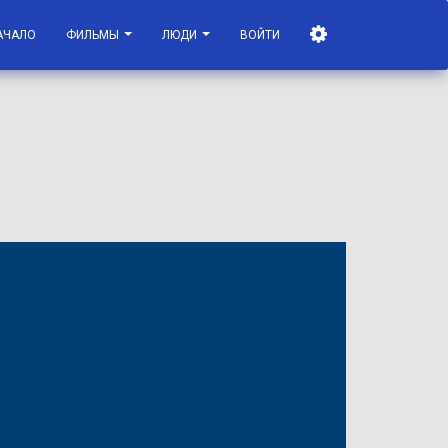
АЧАЛО
ФИЛЬМЫ
ЛЮДИ
ВОЙТИ