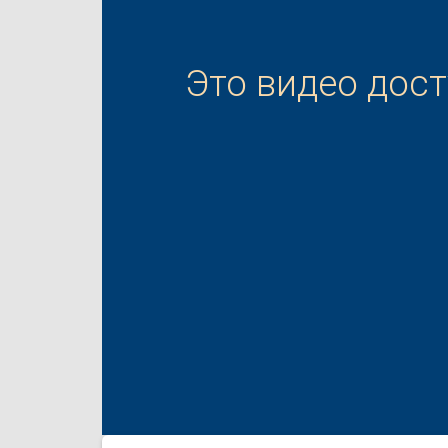
Это видео дос