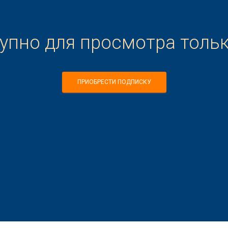
тупно для просмотра толь
ПРИОБРЕСТИ ПОДПИСКУ