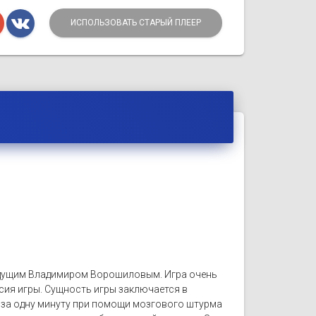
ИСПОЛЬЗОВАТЬ СТАРЫЙ ПЛЕЕР
ведущим Владимиром Ворошиловым. Игра очень
сия игры. Сущность игры заключается в
 за одну минуту при помощи мозгового штурма