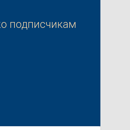
ко подписчикам