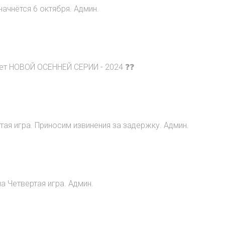
начнётся 6 октября. Админ.
ет НОВОЙ ОСЕННЕЙ СЕРИИ - 2024 ❓❓
ртая игра. Приносим извинения за задержку. Админ.
а Четвертая игра. Админ.