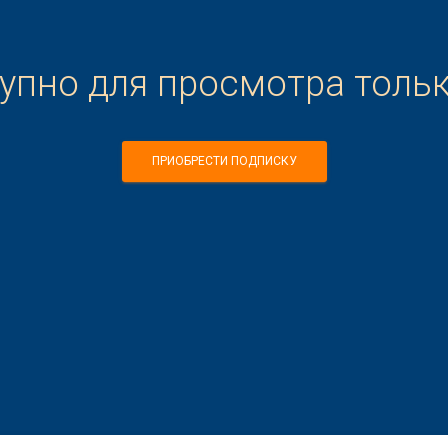
тупно для просмотра толь
ПРИОБРЕСТИ ПОДПИСКУ