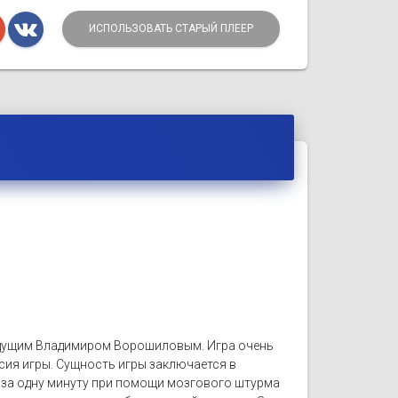
ИСПОЛЬЗОВАТЬ СТАРЫЙ ПЛЕЕР
ведущим Владимиром Ворошиловым. Игра очень
сия игры. Сущность игры заключается в
 за одну минуту при помощи мозгового штурма