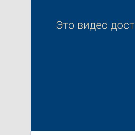
Это видео дос