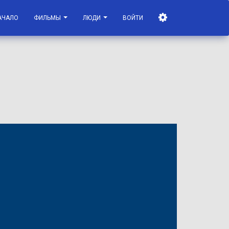
АЧАЛО
ФИЛЬМЫ
ЛЮДИ
ВОЙТИ