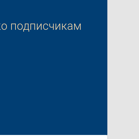
ко подписчикам