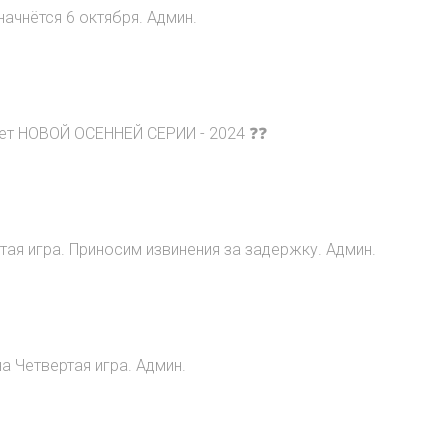
начнётся 6 октября. Админ.
ет НОВОЙ ОСЕННЕЙ СЕРИИ - 2024 ❓❓
ртая игра. Приносим извинения за задержку. Админ.
а Четвертая игра. Админ.