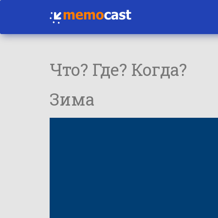
Что? Где? Когда?
Зима