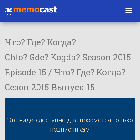
Toggl
navig
Что? Где? Когда?
Chto? Gde? Kogda? Season 2015
Episode 15 / Что? Где? Когда?
Сезон 2015 Выпуск 15
Это видео доступно для просмотра только
подписчикам