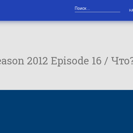
Н
ason 2012 Episode 16 / Что