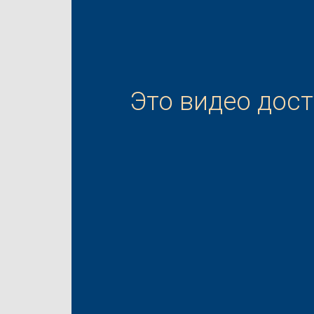
Это видео дос