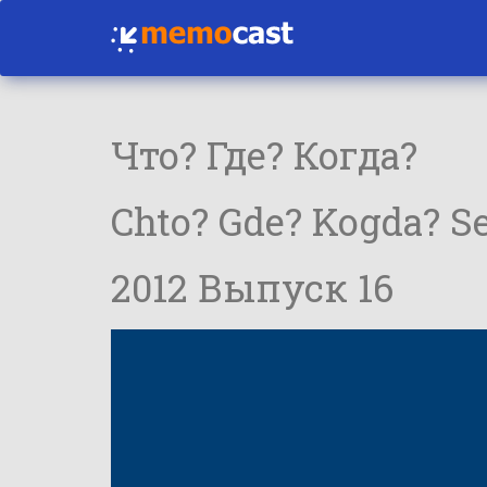
Что? Где? Когда?
Chto? Gde? Kogda? Se
2012 Выпуск 16