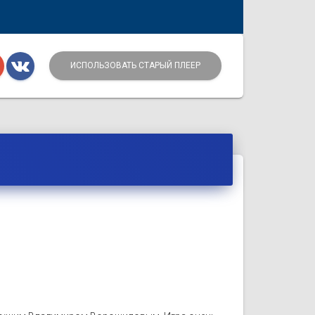
ИСПОЛЬЗОВАТЬ СТАРЫЙ ПЛЕЕР