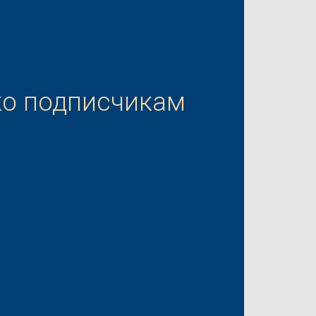
ко подписчикам