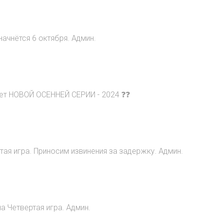
начнётся 6 октября. Админ.
ет НОВОЙ ОСЕННЕЙ СЕРИИ - 2024 ❓❓
ртая игра. Приносим извинения за задержку. Админ.
а Четвертая игра. Админ.