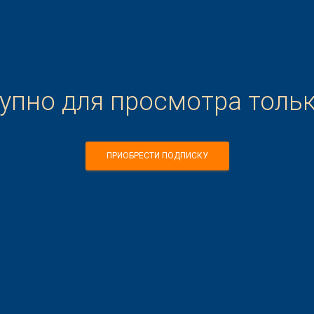
тупно для просмотра толь
ПРИОБРЕСТИ ПОДПИСКУ