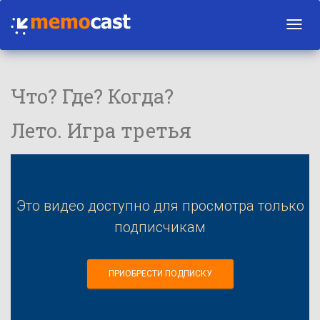
Toggl
navig
Что? Где? Когда?
Лето. Игра третья
Это видео доступно для просмотра только
подписчикам
ПРИОБРЕСТИ ПОДПИСКУ