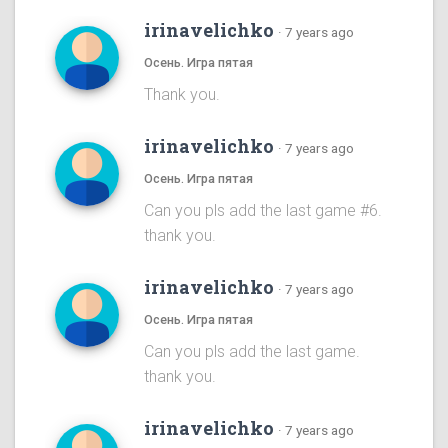
irinavelichko
·
7 years ago
Осень. Игра пятая
Thank you.
irinavelichko
·
7 years ago
Осень. Игра пятая
Can you pls add the last game #6.
thank you.
irinavelichko
·
7 years ago
Осень. Игра пятая
Can you pls add the last game.
thank you.
irinavelichko
·
7 years ago