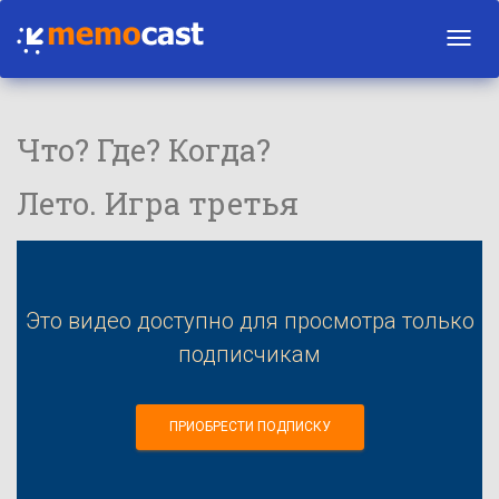
Toggl
navig
Что? Где? Когда?
Лето. Игра третья
Это видео доступно для просмотра только
подписчикам
ПРИОБРЕСТИ ПОДПИСКУ