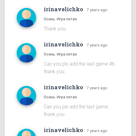
irinavelichko
·
7 years ago
Осень. Игра пятая
Thank you.
irinavelichko
·
7 years ago
Осень. Игра пятая
Can you pls add the last game #6.
thank you.
irinavelichko
·
7 years ago
Осень. Игра пятая
Can you pls add the last game.
thank you.
irinavelichko
·
7 years ago