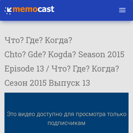
Toggl
navig
Что? Где? Когда?
Chto? Gde? Kogda? Season 2015
Episode 13 / Что? Где? Когда?
Сезон 2015 Выпуск 13
Это видео доступно для просмотра только
подписчикам