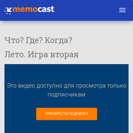
Toggl
navig
Что? Где? Когда?
Лето. Игра вторая
Это видео доступно для просмотра только
подписчикам
ПРИОБРЕСТИ ПОДПИСКУ