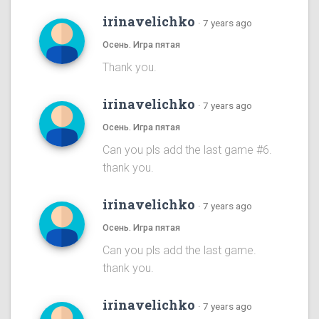
irinavelichko
·
7 years ago
Осень. Игра пятая
Thank you.
irinavelichko
·
7 years ago
Осень. Игра пятая
Can you pls add the last game #6.
thank you.
irinavelichko
·
7 years ago
Осень. Игра пятая
Can you pls add the last game.
thank you.
irinavelichko
·
7 years ago