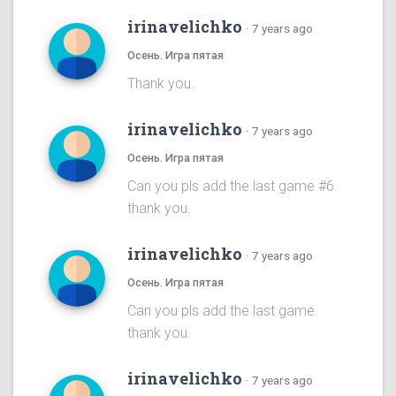
irinavelichko
·
7 years ago
Осень. Игра пятая
Thank you.
irinavelichko
·
7 years ago
Осень. Игра пятая
Can you pls add the last game #6.
thank you.
irinavelichko
·
7 years ago
Осень. Игра пятая
Can you pls add the last game.
thank you.
irinavelichko
·
7 years ago