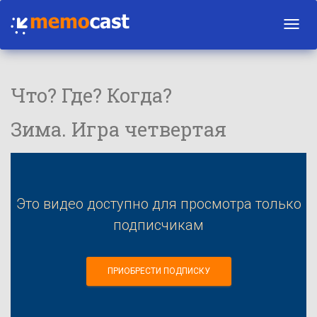
Toggl
navig
Что? Где? Когда?
Зима. Игра четвертая
Это видео доступно для просмотра только
подписчикам
ПРИОБРЕСТИ ПОДПИСКУ