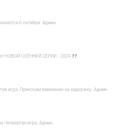
начнётся 6 октября. Админ.
ет НОВОЙ ОСЕННЕЙ СЕРИИ - 2024 ❓❓
ртая игра. Приносим извинения за задержку. Админ.
а Четвертая игра. Админ.