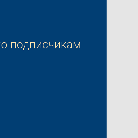
ко подписчикам