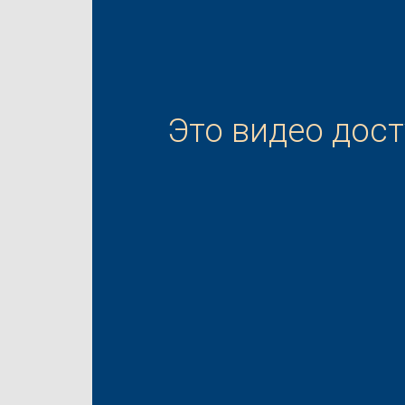
Это видео дос