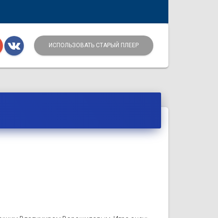
ИСПОЛЬЗОВАТЬ СТАРЫЙ ПЛЕЕР