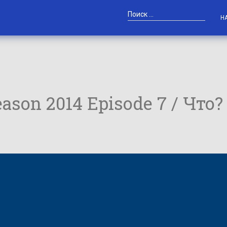
Н
ason 2014 Episode 7 / Что?