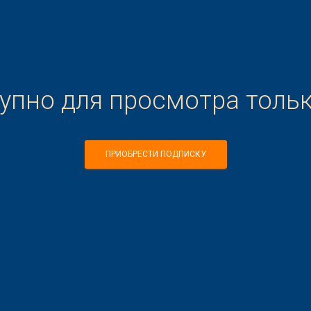
тупно для просмотра толь
ПРИОБРЕСТИ ПОДПИСКУ