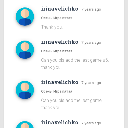
irinavelichko
·
7 years ago
Осень. Игра пятая
Thank you.
irinavelichko
·
7 years ago
Осень. Игра пятая
Can you pls add the last game #6.
thank you.
irinavelichko
·
7 years ago
Осень. Игра пятая
Can you pls add the last game.
thank you.
irinavelichko
·
7 years ago