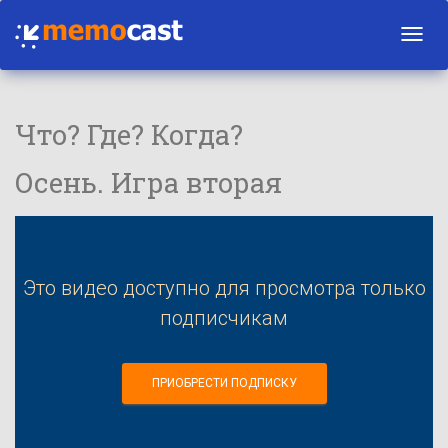
Toggl
navig
Что? Где? Когда?
Осень. Игра вторая
Это видео доступно для просмотра только
подписчикам
ПРИОБРЕСТИ ПОДПИСКУ