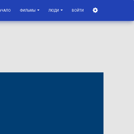
АЧАЛО
ФИЛЬМЫ
ЛЮДИ
ВОЙТИ