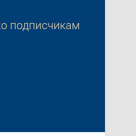
ко подписчикам