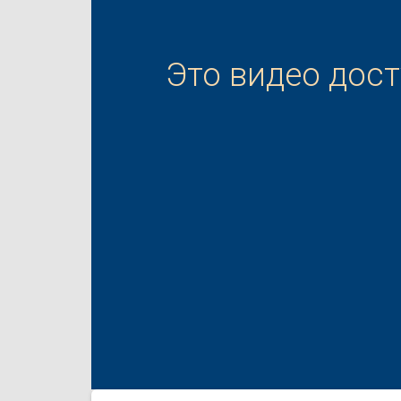
Это видео дос