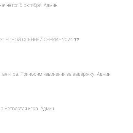
начнётся 6 октября. Админ.
ет НОВОЙ ОСЕННЕЙ СЕРИИ - 2024 ❓❓
ртая игра. Приносим извинения за задержку. Админ.
а Четвертая игра. Админ.