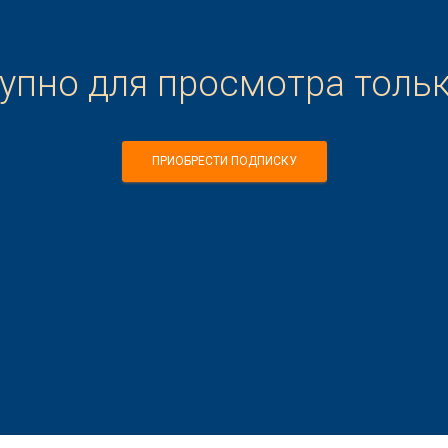
тупно для просмотра толь
ПРИОБРЕСТИ ПОДПИСКУ