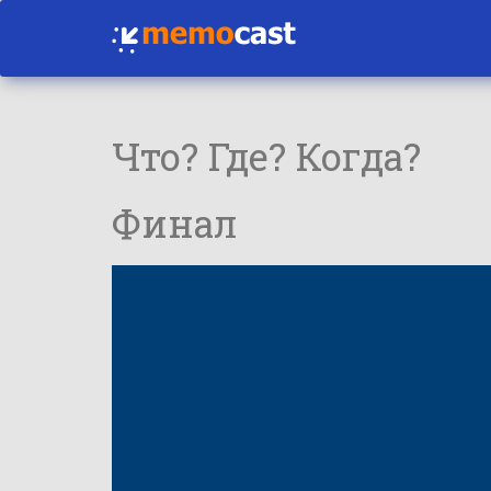
Что? Где? Когда?
Финал