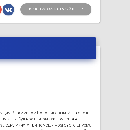
ИСПОЛЬЗОВАТЬ СТАРЫЙ ПЛЕЕР
ведущим Владимиром Ворошиловым. Игра очень
сия игры. Сущность игры заключается в
 за одну минуту при помощи мозгового штурма