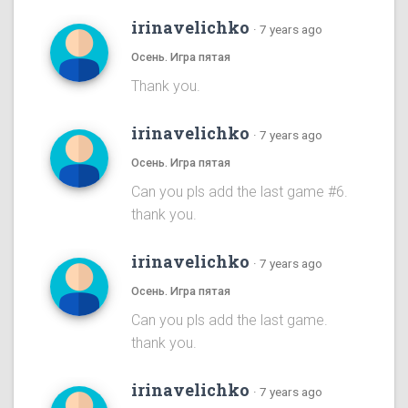
irinavelichko
·
7 years ago
Осень. Игра пятая
Thank you.
irinavelichko
·
7 years ago
Осень. Игра пятая
Can you pls add the last game #6.
thank you.
irinavelichko
·
7 years ago
Осень. Игра пятая
Can you pls add the last game.
thank you.
irinavelichko
·
7 years ago