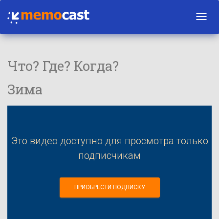
Toggl
navig
Что? Где? Когда?
Зима
Это видео доступно для просмотра только
подписчикам
ПРИОБРЕСТИ ПОДПИСКУ