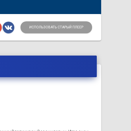
ИСПОЛЬЗОВАТЬ СТАРЫЙ ПЛЕЕР