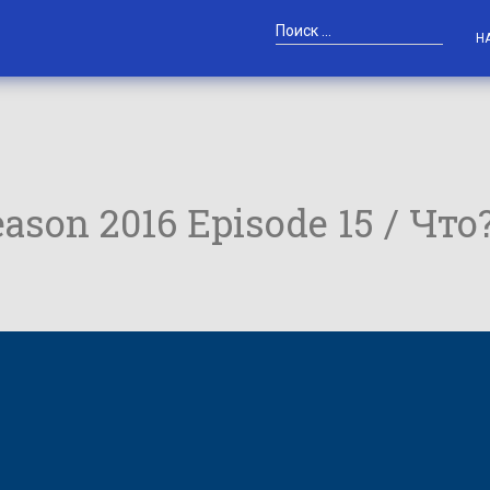
Н
ason 2016 Episode 15 / Что