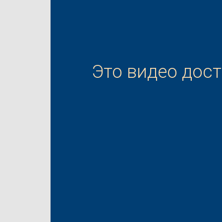
Это видео дос