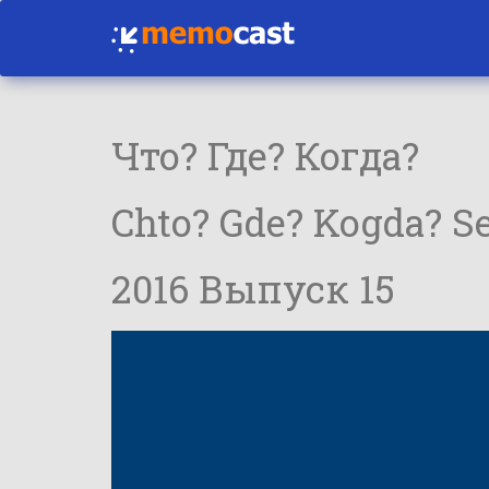
Что? Где? Когда?
Chto? Gde? Kogda? Se
2016 Выпуск 15