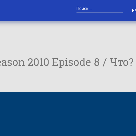
Н
ason 2010 Episode 8 / Что?