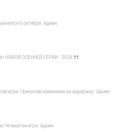
начнётся 6 октября. Админ.
ет НОВОЙ ОСЕННЕЙ СЕРИИ - 2024 ❓❓
ртая игра. Приносим извинения за задержку. Админ.
а Четвертая игра. Админ.