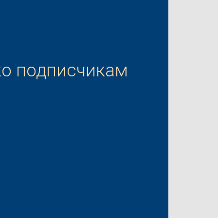
ко подписчикам