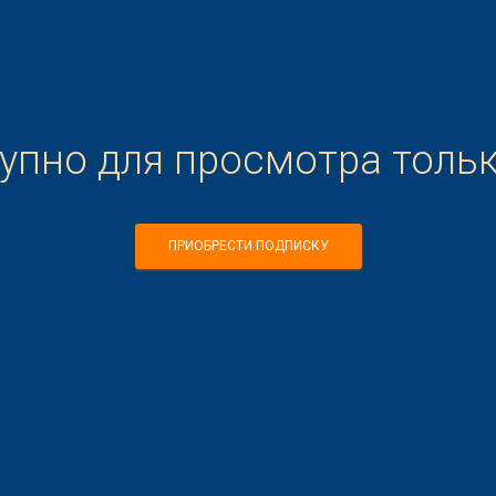
тупно для просмотра толь
ПРИОБРЕСТИ ПОДПИСКУ