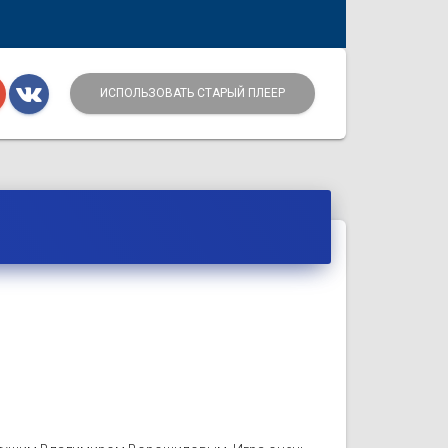
ИСПОЛЬЗОВАТЬ СТАРЫЙ ПЛЕЕР