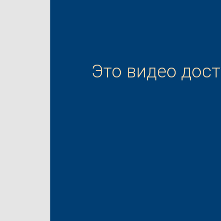
Это видео дос