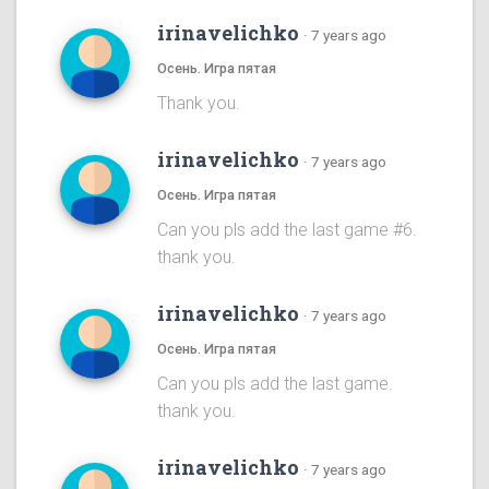
irinavelichko
·
7 years ago
Осень. Игра пятая
Thank you.
irinavelichko
·
7 years ago
Осень. Игра пятая
Can you pls add the last game #6.
thank you.
irinavelichko
·
7 years ago
Осень. Игра пятая
Can you pls add the last game.
thank you.
irinavelichko
·
7 years ago