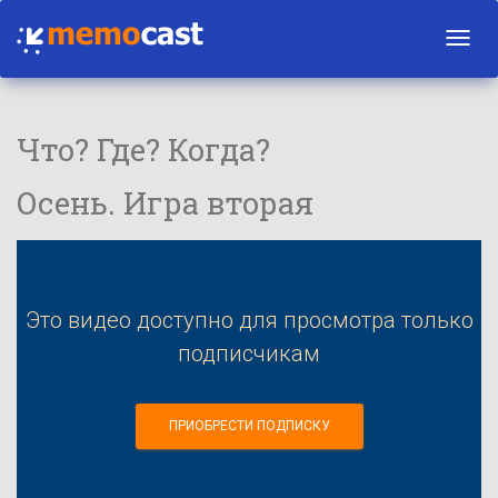
Toggl
navig
Что? Где? Когда?
Осень. Игра вторая
Это видео доступно для просмотра только
подписчикам
ПРИОБРЕСТИ ПОДПИСКУ