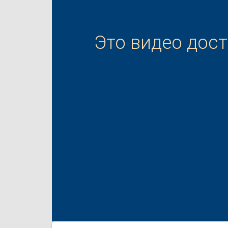
Это видео дос