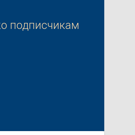
ко подписчикам