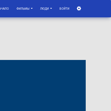
АЧАЛО
ФИЛЬМЫ
ЛЮДИ
ВОЙТИ