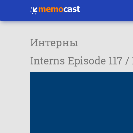
Интерны
Interns Episode 117