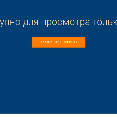
тупно для просмотра толь
ПРИОБРЕСТИ ПОДПИСКУ