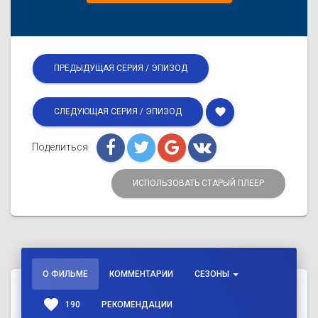
ПРЕДЫДУЩАЯ СЕРИЯ / ЭПИЗОД
favorite
СЛЕДУЮЩАЯ СЕРИЯ / ЭПИЗОД
Поделиться
ИСПОЛЬЗОВАТЬ СТАРЫЙ ПЛЕЕР
О ФИЛЬМЕ
КОММЕНТАРИИ
СЕЗОНЫ
favorite
190
РЕКОМЕНДАЦИИ