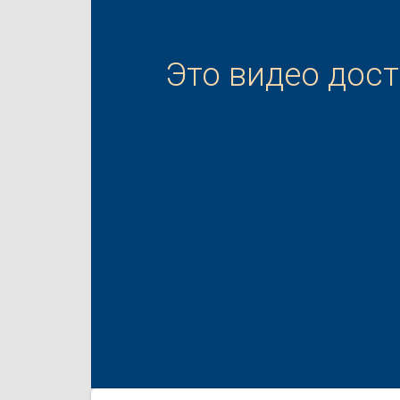
Это видео дос