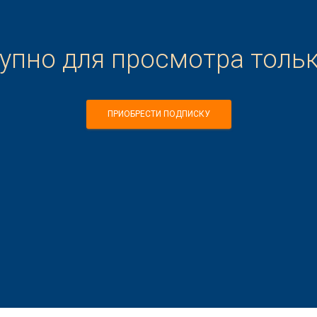
тупно для просмотра толь
ПРИОБРЕСТИ ПОДПИСКУ