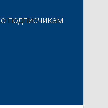
ко подписчикам