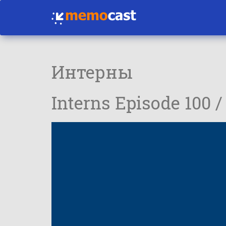
Интерны
Interns Episode 100