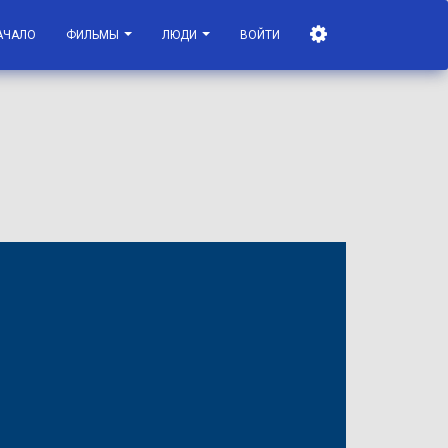
АЧАЛО
ФИЛЬМЫ
ЛЮДИ
ВОЙТИ