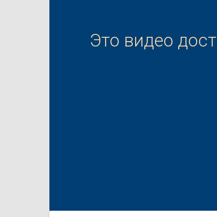
Это видео дос