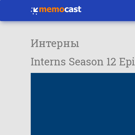
Интерны
Interns Season 12 E