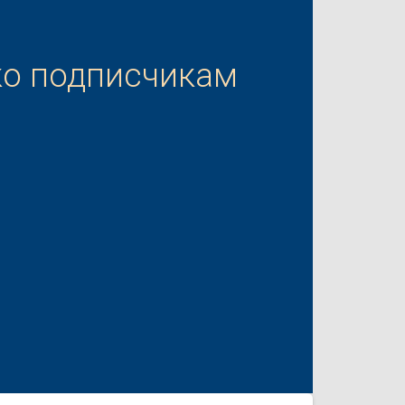
ко подписчикам