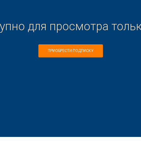
тупно для просмотра толь
ПРИОБРЕСТИ ПОДПИСКУ