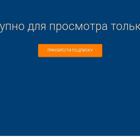
тупно для просмотра толь
ПРИОБРЕСТИ ПОДПИСКУ