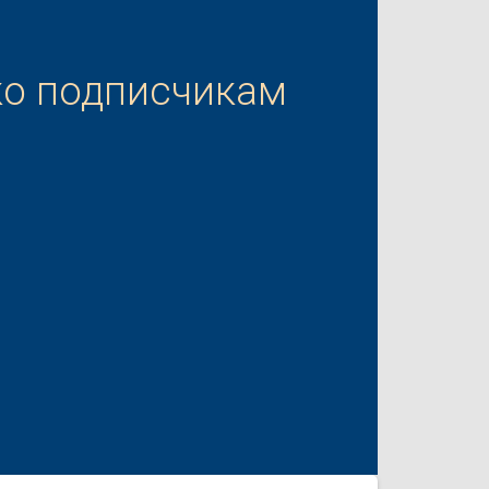
ко подписчикам