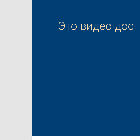
Это видео дос