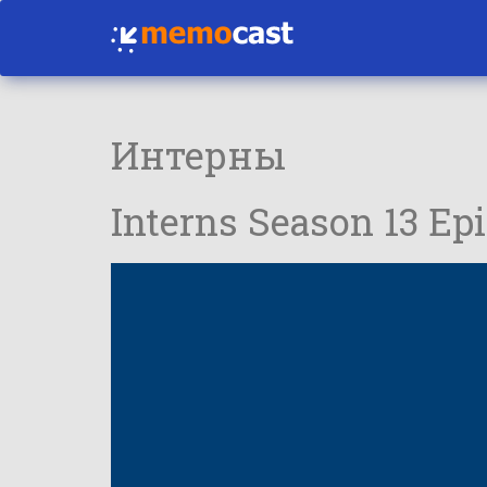
Интерны
Interns Season 13 E