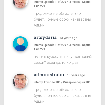
Interns Episode 1 of 279 / Интерны Серия
1 из 279
Продолжение обязательно
будет. Точные сроки неизвестны.
Админ.
artsydaria
·
13 years ago
Interns Episode 1 of 279 / Интерны Серия
1 из 279
вы ни в курсе, планируется новый
сезон? если да, то когда?
administrator
·
13 years ago
Internyi Episode 180 / Интерны Серия 180
Продолжение обязательно
будет. Точные сроки неизвестны.
Админ.