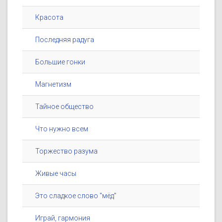
Красота
Последняя радуга
Большие гонки
Магнетизм
Тайное общество
Что нужно всем
Торжество разума
Живые часы
Это сладкое слово "мёд"
Играй, гармония