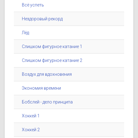
Всё успеть
Нездоровый рекорд
Лёд
Слишком фигурное катание 1
Слишком фигурное катание 2
Воздух для вдохновения
Экономия времени
Бобслей - дело принципа
Хоккей 1
Хоккей 2