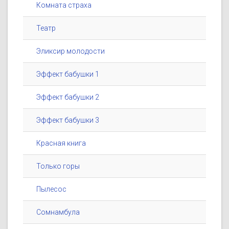
Комната страха
Театр
Эликсир молодости
Эффект бабушки 1
Эффект бабушки 2
Эффект бабушки 3
Красная книга
Только горы
Пылесос
Сомнамбула