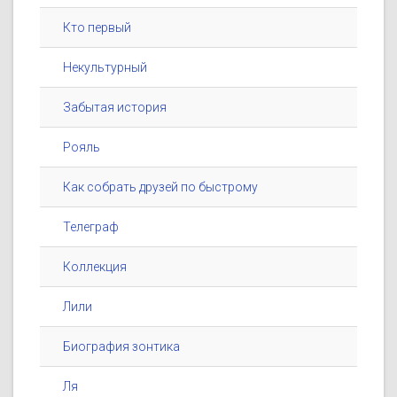
Кто первый
Некультурный
Забытая история
Рояль
Как собрать друзей по быстрому
Телеграф
Коллекция
Лили
Биография зонтика
Ля