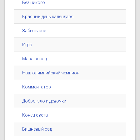
Без никого
Красный день календаря
Забыть всё
Игра
Марафонец
Наш олимпийский чемпион
Комментатор
Добро, зло и девочки
Конец света
Вишнёвый сад