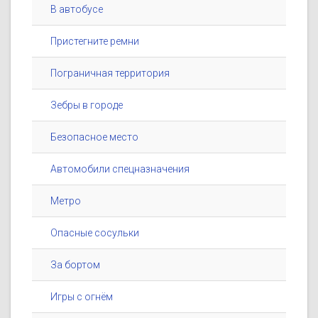
В автобусе
Пристегните ремни
Пограничная территория
Зебры в городе
Безопасное место
Автомобили спецназначения
Метро
Опасные сосульки
За бортом
Игры с огнём