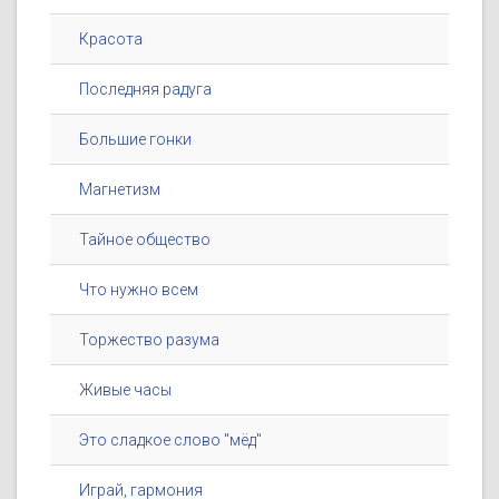
Красота
Последняя радуга
Большие гонки
Магнетизм
Тайное общество
Что нужно всем
Торжество разума
Живые часы
Это сладкое слово "мёд"
Играй, гармония