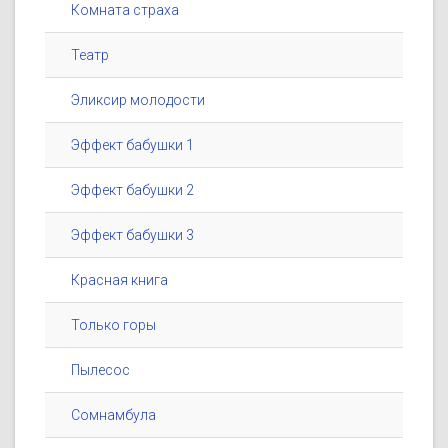
Комната страха
Театр
Эликсир молодости
Эффект бабушки 1
Эффект бабушки 2
Эффект бабушки 3
Красная книга
Только горы
Пылесос
Сомнамбула