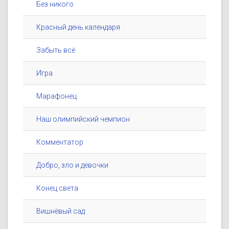
Без никого
Красный день календаря
Забыть всё
Игра
Марафонец
Наш олимпийский чемпион
Комментатор
Добро, зло и девочки
Конец света
Вишнёвый сад