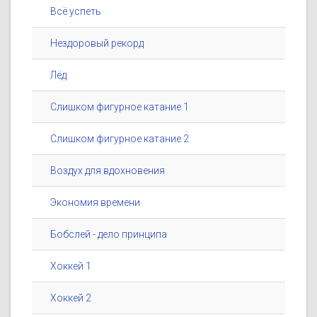
Всё успеть
Нездоровый рекорд
Лёд
Слишком фигурное катание 1
Слишком фигурное катание 2
Воздух для вдохновения
Экономия времени
Бобслей - дело принципа
Хоккей 1
Хоккей 2