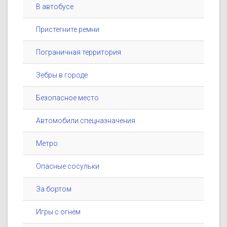
В автобусе
Пристегните ремни
Пограничная территория
Зебры в городе
Безопасное место
Автомобили спецназначения
Метро
Опасные сосульки
За бортом
Игры с огнём