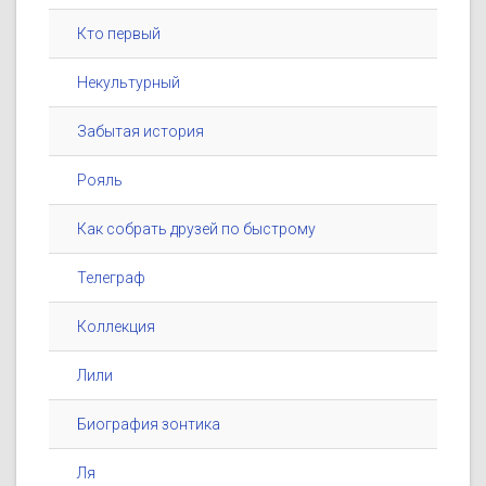
Кто первый
Некультурный
Забытая история
Рояль
Как собрать друзей по быстрому
Телеграф
Коллекция
Лили
Биография зонтика
Ля