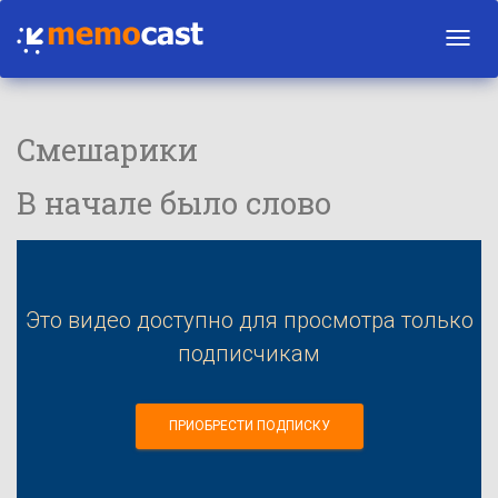
Toggl
navig
Смешарики
В начале было слово
Это видео доступно для просмотра только
подписчикам
ПРИОБРЕСТИ ПОДПИСКУ