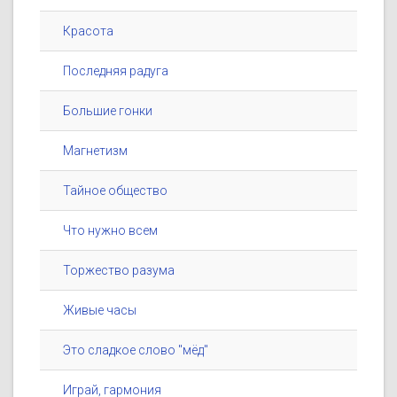
Красота
Последняя радуга
Большие гонки
Магнетизм
Тайное общество
Что нужно всем
Торжество разума
Живые часы
Это сладкое слово "мёд"
Играй, гармония