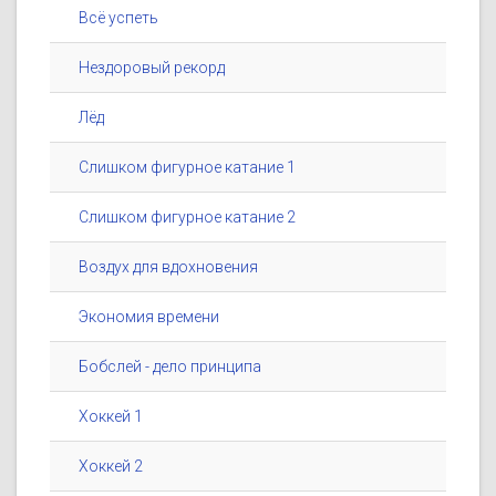
Всё успеть
Нездоровый рекорд
Лёд
Слишком фигурное катание 1
Слишком фигурное катание 2
Воздух для вдохновения
Экономия времени
Бобслей - дело принципа
Хоккей 1
Хоккей 2