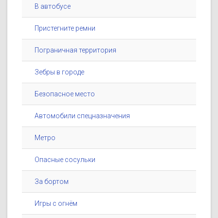
В автобусе
Пристегните ремни
Пограничная территория
Зебры в городе
Безопасное место
Автомобили спецназначения
Метро
Опасные сосульки
За бортом
Игры с огнём