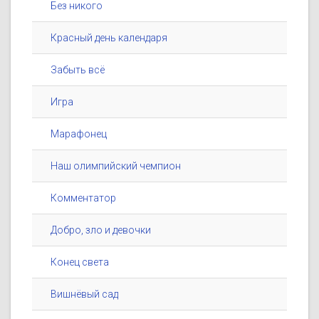
Без никого
Красный день календаря
Забыть всё
Игра
Марафонец
Наш олимпийский чемпион
Комментатор
Добро, зло и девочки
Конец света
Вишнёвый сад