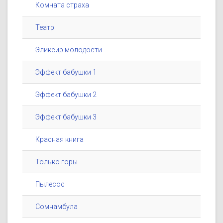
Комната страха
Театр
Эликсир молодости
Эффект бабушки 1
Эффект бабушки 2
Эффект бабушки 3
Красная книга
Только горы
Пылесос
Сомнамбула