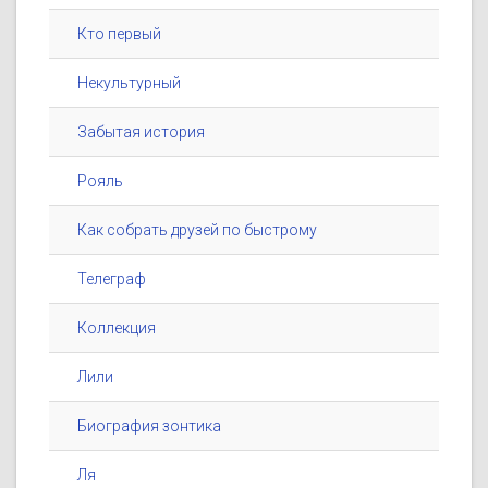
Кто первый
Некультурный
Забытая история
Рояль
Как собрать друзей по быстрому
Телеграф
Коллекция
Лили
Биография зонтика
Ля