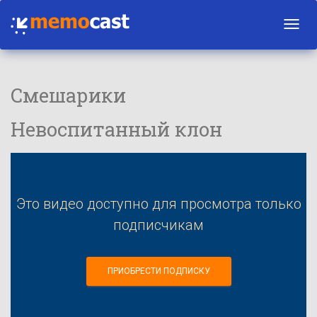
Toggl
navig
Смешарики
Невоспитанный клон
Это видео доступно для просмотра только
подписчикам
ПРИОБРЕСТИ ПОДПИСКУ