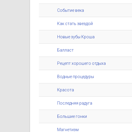
Событие века
Как стать звездой
Новые зубы Кроша
Балласт
Рецепт хорошего отдыха
Водные процедуры
Красота
Последняя радуга
Большие гонки
Магнетизм