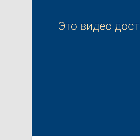
Это видео дос