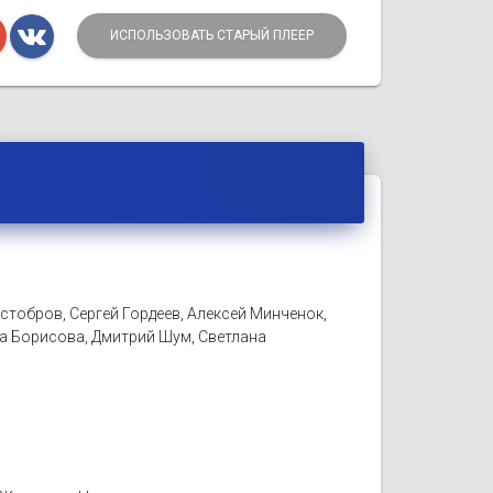
ИСПОЛЬЗОВАТЬ СТАРЫЙ ПЛЕЕР
тобров, Сергей Гордеев, Алексей Минченок,
а Борисова, Дмитрий Шум, Светлана