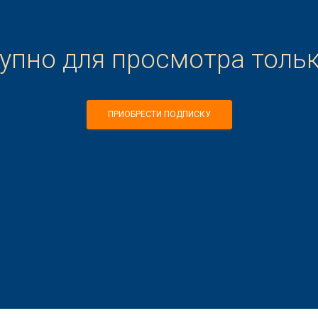
тупно для просмотра толь
ПРИОБРЕСТИ ПОДПИСКУ