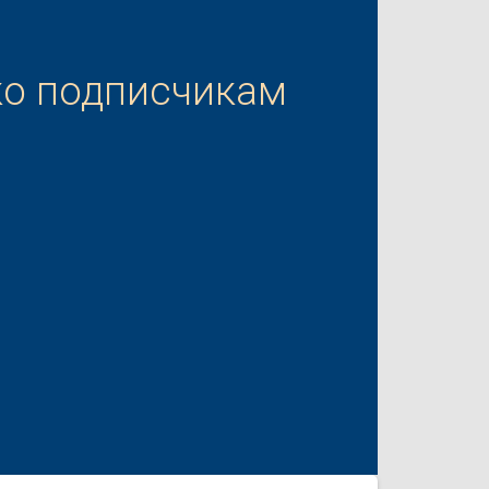
ко подписчикам