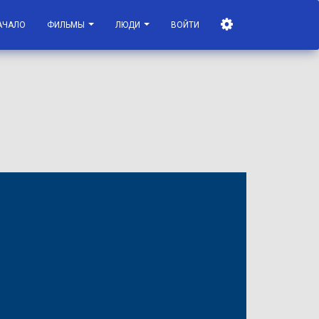
АЧАЛО
ФИЛЬМЫ
ЛЮДИ
ВОЙТИ