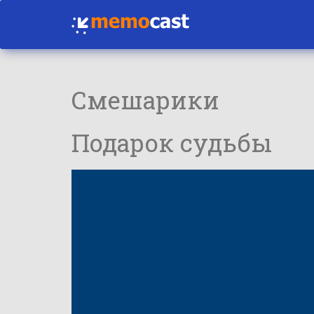
Смешарики
Подарок судьбы