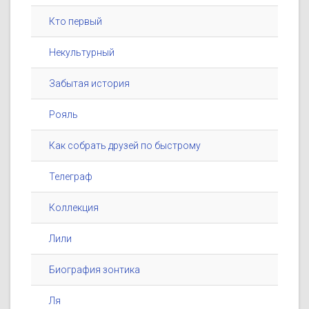
Кто первый
Некультурный
Забытая история
Рояль
Как собрать друзей по быстрому
Телеграф
Коллекция
Лили
Биография зонтика
Ля