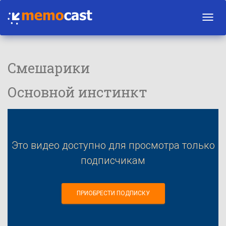
Toggl
navig
Смешарики
Основной инстинкт
Это видео доступно для просмотра только
подписчикам
ПРИОБРЕСТИ ПОДПИСКУ