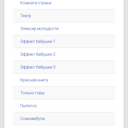
Комната страха
Театр
Эликсир молодости
Эффект бабушки 1
Эффект бабушки 2
Эффект бабушки 3
Красная книга
Только горы
Пылесос
Сомнамбула