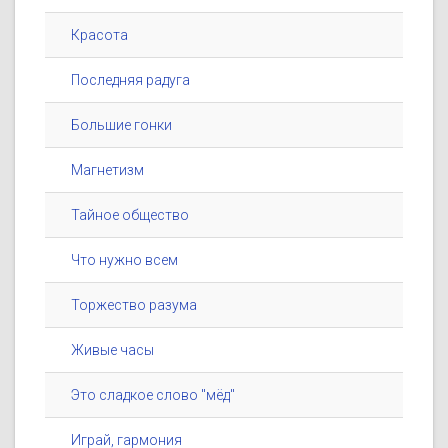
Красота
Последняя радуга
Большие гонки
Магнетизм
Тайное общество
Что нужно всем
Торжество разума
Живые часы
Это сладкое слово "мёд"
Играй, гармония