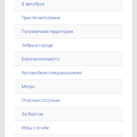
В автобусе
Пристегните ремни
Пограничная территория
Зебры в городе
Безопасное место
Автомобили спецназначения
Метро
Опасные сосульки
За бортом
Игры с огнём