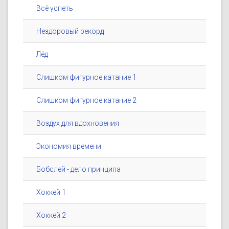
Всё успеть
Нездоровый рекорд
Лёд
Слишком фигурное катание 1
Слишком фигурное катание 2
Воздух для вдохновения
Экономия времени
Бобслей - дело принципа
Хоккей 1
Хоккей 2