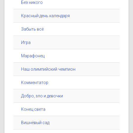
Без никого
Красный день календаря
Забыть всё
Игра
Марафонец
Наш олимпийский чемпион
Комментатор
Добро, зло и девочки
Конец света
Вишнёвый сад