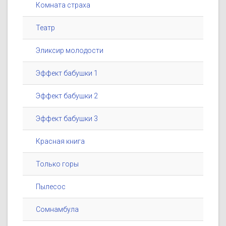
Комната страха
Театр
Эликсир молодости
Эффект бабушки 1
Эффект бабушки 2
Эффект бабушки 3
Красная книга
Только горы
Пылесос
Сомнамбула