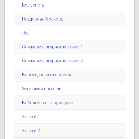
Всё успеть
Нездоровый рекорд
Лёд
Слишком фигурное катание 1
Слишком фигурное катание 2
Воздух для вдохновения
Экономия времени
Бобслей - дело принципа
Хоккей 1
Хоккей 2