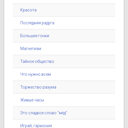
Красота
Последняя радуга
Большие гонки
Магнетизм
Тайное общество
Что нужно всем
Торжество разума
Живые часы
Это сладкое слово "мёд"
Играй, гармония