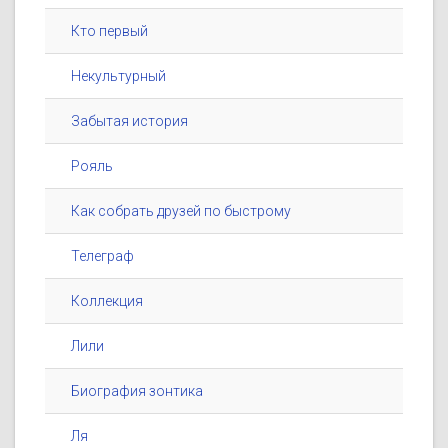
Кто первый
Некультурный
Забытая история
Рояль
Как собрать друзей по быстрому
Телеграф
Коллекция
Лили
Биография зонтика
Ля