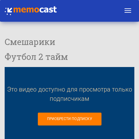
Toggl
navig
Смешарики
Футбол 2 тайм
Это видео доступно для просмотра только
подписчикам
ПРИОБРЕСТИ ПОДПИСКУ