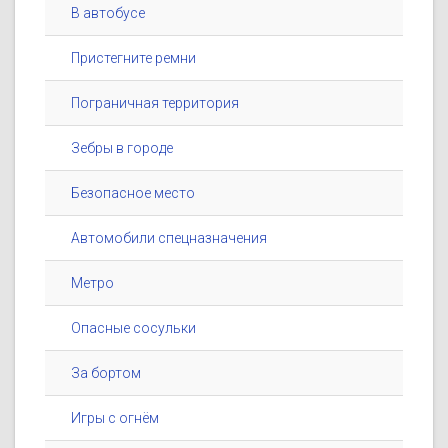
В автобусе
Пристегните ремни
Пограничная территория
Зебры в городе
Безопасное место
Автомобили спецназначения
Метро
Опасные сосульки
За бортом
Игры с огнём