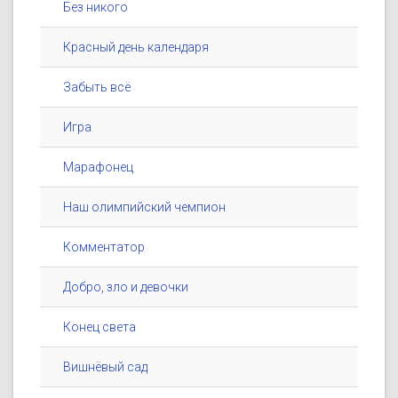
Без никого
Красный день календаря
Забыть всё
Игра
Марафонец
Наш олимпийский чемпион
Комментатор
Добро, зло и девочки
Конец света
Вишнёвый сад