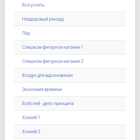
Всё успеть
Нездоровый рекорд
Лёд
Слишком фигурное катание 1
Слишком фигурное катание 2
Воздух для вдохновения
Экономия времени
Бобслей - дело принципа
Хоккей 1
Хоккей 2