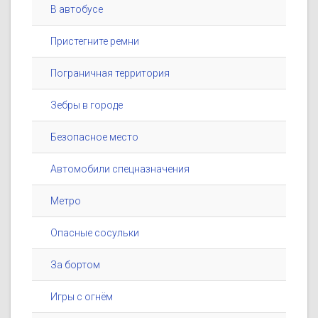
В автобусе
Пристегните ремни
Пограничная территория
Зебры в городе
Безопасное место
Автомобили спецназначения
Метро
Опасные сосульки
За бортом
Игры с огнём