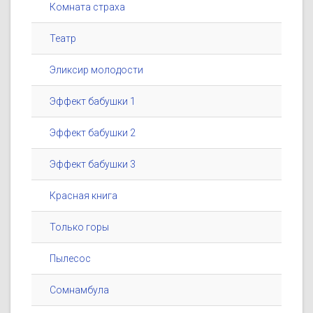
Комната страха
Театр
Эликсир молодости
Эффект бабушки 1
Эффект бабушки 2
Эффект бабушки 3
Красная книга
Только горы
Пылесос
Сомнамбула