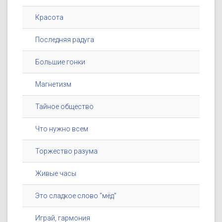
Красота
Последняя радуга
Большие гонки
Магнетизм
Тайное общество
Что нужно всем
Торжество разума
Живые часы
Это сладкое слово "мёд"
Играй, гармония