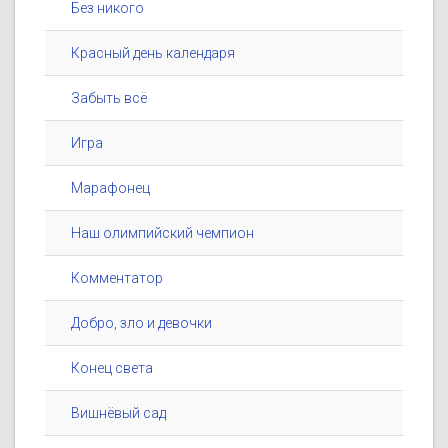
Без никого
Красный день календаря
Забыть всё
Игра
Марафонец
Наш олимпийский чемпион
Комментатор
Добро, зло и девочки
Конец света
Вишнёвый сад