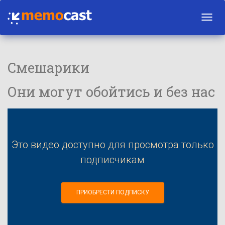
Toggl
navig
Смешарики
Они могут обойтись и без нас
Это видео доступно для просмотра только
подписчикам
ПРИОБРЕСТИ ПОДПИСКУ