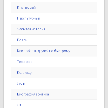
Кто первый
Некультурный
Забытая история
Рояль
Как собрать друзей по быстрому
Телеграф
Коллекция
Лили
Биография зонтика
Ля