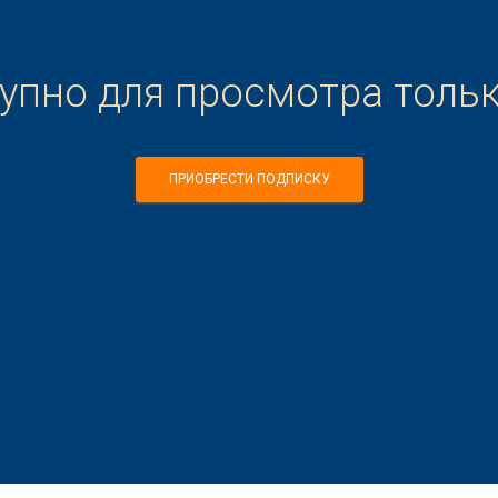
тупно для просмотра толь
ПРИОБРЕСТИ ПОДПИСКУ