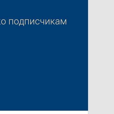
ко подписчикам