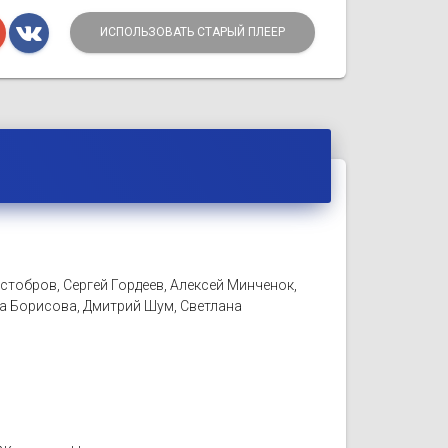
ИСПОЛЬЗОВАТЬ СТАРЫЙ ПЛЕЕР
тобров, Сергей Гордеев, Алексей Минченок,
а Борисова, Дмитрий Шум, Светлана