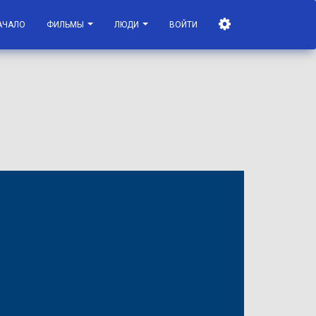
АЧАЛО
ФИЛЬМЫ
ЛЮДИ
ВОЙТИ