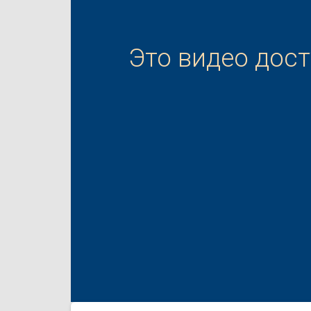
Это видео дос