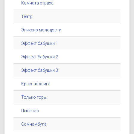
Комната страха
Театр
Эликсир молодости
Эффект бабушки 1
Эффект бабушки 2
Эффект бабушки 3
Красная книга
Только горы
Пылесос
Сомнамбула