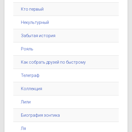
Кто первый
Некультурный
Забытая история
Рояль
Как собрать друзей по быстрому
Телеграф
Коллекция
Лили
Биография зонтика
Ля