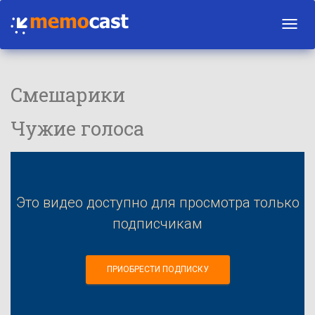
Toggl
navig
Смешарики
Чужие голоса
Это видео доступно для просмотра только
подписчикам
ПРИОБРЕСТИ ПОДПИСКУ