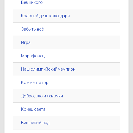
Без никого
Красный день календаря
Забыть всё
Игра
Марафонец
Наш олимпийский чемпион
Комментатор
Добро, зло и девочки
Конец света
Вишнёвый сад