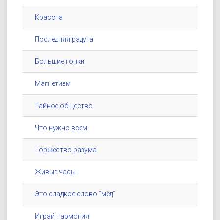
Красота
Последняя радуга
Большие гонки
Магнетизм
Тайное общество
Что нужно всем
Торжество разума
Живые часы
Это сладкое слово "мёд"
Играй, гармония