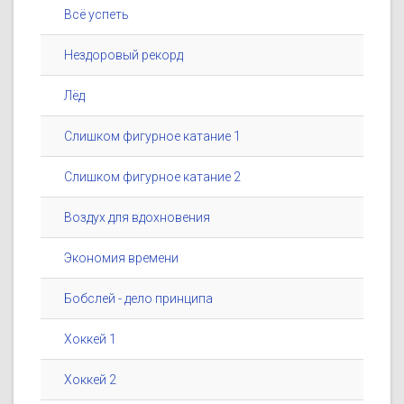
Всё успеть
Нездоровый рекорд
Лёд
Слишком фигурное катание 1
Слишком фигурное катание 2
Воздух для вдохновения
Экономия времени
Бобслей - дело принципа
Хоккей 1
Хоккей 2