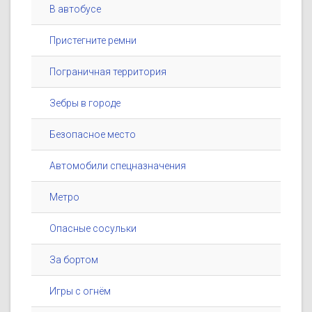
В автобусе
Пристегните ремни
Пограничная территория
Зебры в городе
Безопасное место
Автомобили спецназначения
Метро
Опасные сосульки
За бортом
Игры с огнём