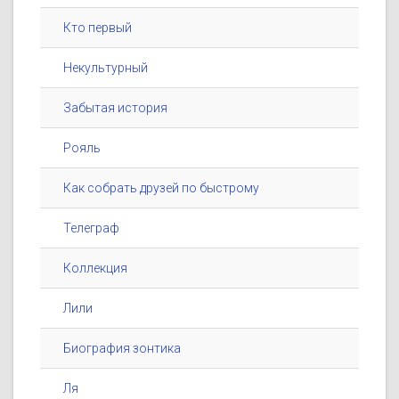
Кто первый
Некультурный
Забытая история
Рояль
Как собрать друзей по быстрому
Телеграф
Коллекция
Лили
Биография зонтика
Ля