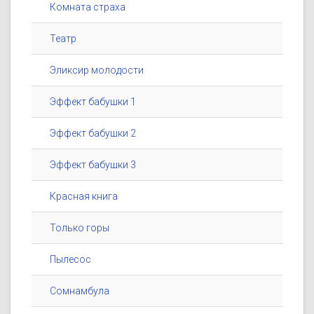
Комната страха
Театр
Эликсир молодости
Эффект бабушки 1
Эффект бабушки 2
Эффект бабушки 3
Красная книга
Только горы
Пылесос
Сомнамбула