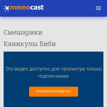
Toggl
navig
Смешарики
Каникулы Биби
Это видео доступно для просмотра только
подписчикам
ПРИОБРЕСТИ ПОДПИСКУ