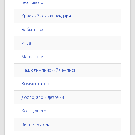
Без никого
Красный день календаря
Забыть всё
Игра
Марафонец
Наш олимпийский чемпион
Комментатор
Добро, зло и девочки
Конец света
Вишнёвый сад