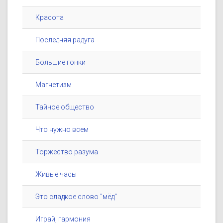
Красота
Последняя радуга
Большие гонки
Магнетизм
Тайное общество
Что нужно всем
Торжество разума
Живые часы
Это сладкое слово "мёд"
Играй, гармония