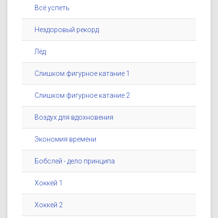
Всё успеть
Нездоровый рекорд
Лёд
Слишком фигурное катание 1
Слишком фигурное катание 2
Воздух для вдохновения
Экономия времени
Бобслей - дело принципа
Хоккей 1
Хоккей 2