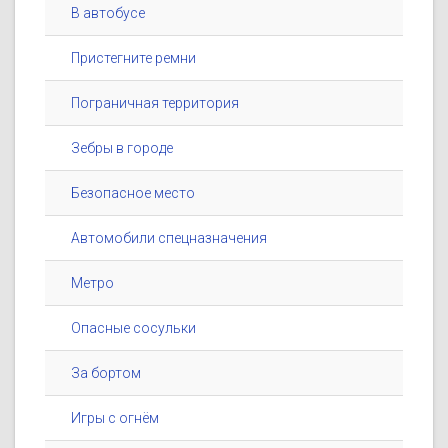
В автобусе
Пристегните ремни
Пограничная территория
Зебры в городе
Безопасное место
Автомобили спецназначения
Метро
Опасные сосульки
За бортом
Игры с огнём