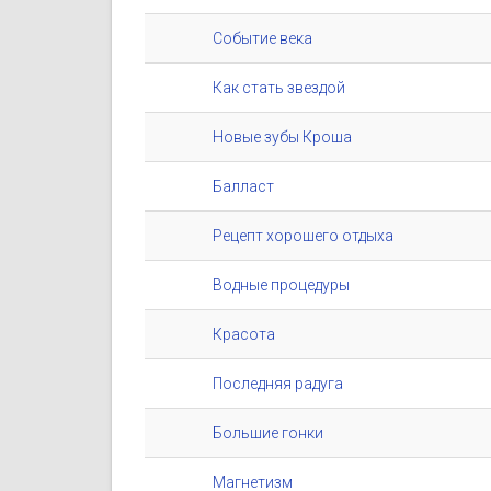
Событие века
Как стать звездой
Новые зубы Кроша
Балласт
Рецепт хорошего отдыха
Водные процедуры
Красота
Последняя радуга
Большие гонки
Магнетизм