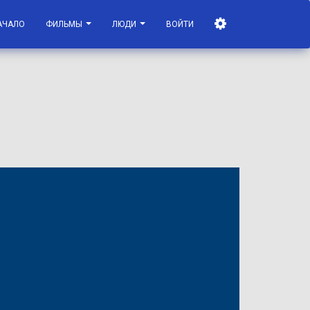
АЧАЛО
ФИЛЬМЫ
ЛЮДИ
ВОЙТИ