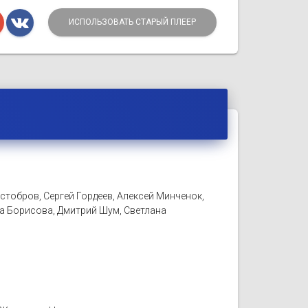
ИСПОЛЬЗОВАТЬ СТАРЫЙ ПЛЕЕР
тобров, Сергей Гордеев, Алексей Минченок,
а Борисова, Дмитрий Шум, Светлана