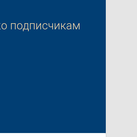
ко подписчикам