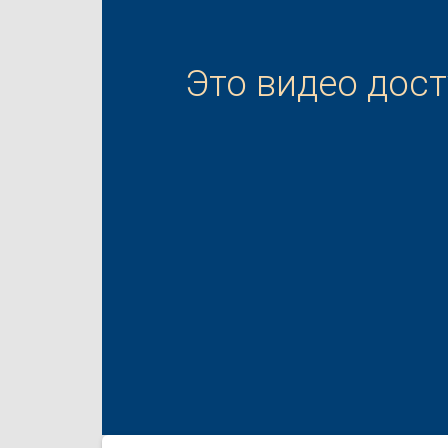
Это видео дос