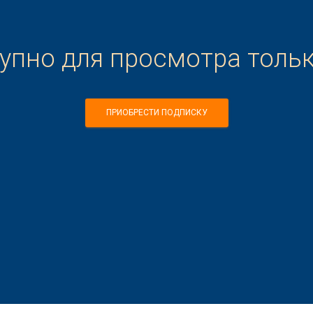
тупно для просмотра толь
ПРИОБРЕСТИ ПОДПИСКУ