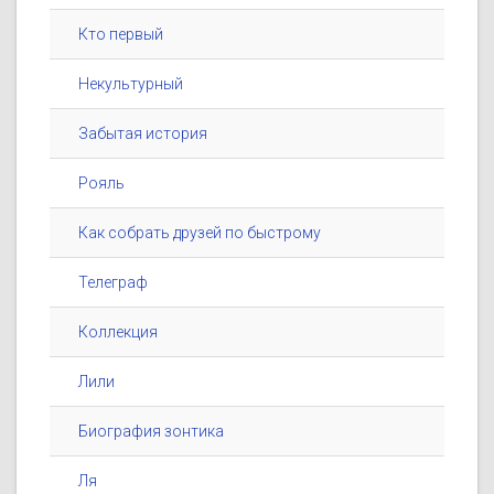
Кто первый
Некультурный
Забытая история
Рояль
Как собрать друзей по быстрому
Телеграф
Коллекция
Лили
Биография зонтика
Ля