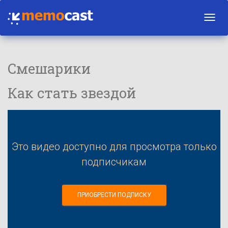
Toggl
navig
Смешарики
Как стать звездой
Это видео доступно для просмотра только
подписчикам
ПРИОБРЕСТИ ПОДПИСКУ