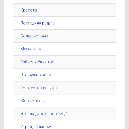
Красота
Последняя радуга
Большие гонки
Магнетизм
Тайное общество
Что нужно всем
Торжество разума
Живые часы
Это сладкое слово "мёд"
Играй, гармония