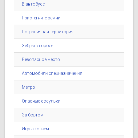
В автобусе
Пристегните ремни
Пограничная территория
Зебры в городе
Безопасное место
Автомобили спецназначения
Метро
Опасные сосульки
За бортом
Игры с огнём