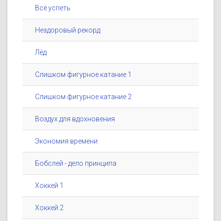
Всё успеть
Нездоровый рекорд
Лёд
Слишком фигурное катание 1
Слишком фигурное катание 2
Воздух для вдохновения
Экономия времени
Бобслей - дело принципа
Хоккей 1
Хоккей 2