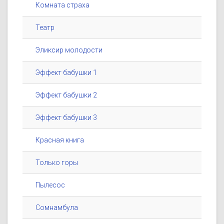
Комната страха
Театр
Эликсир молодости
Эффект бабушки 1
Эффект бабушки 2
Эффект бабушки 3
Красная книга
Только горы
Пылесос
Сомнамбула