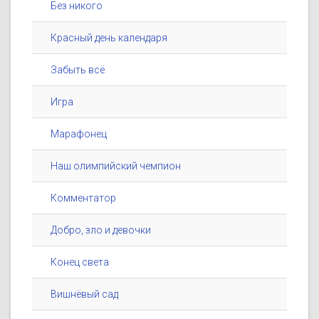
Без никого
Красный день календаря
Забыть всё
Игра
Марафонец
Наш олимпийский чемпион
Комментатор
Добро, зло и девочки
Конец света
Вишнёвый сад