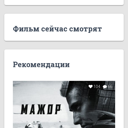
Фильм сейчас смотрят
Рекомендации
104
66