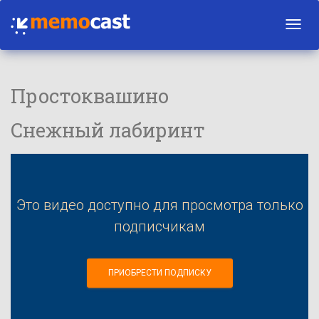
Toggl
navig
Простоквашино
Снежный лабиринт
Это видео доступно для просмотра только
подписчикам
ПРИОБРЕСТИ ПОДПИСКУ