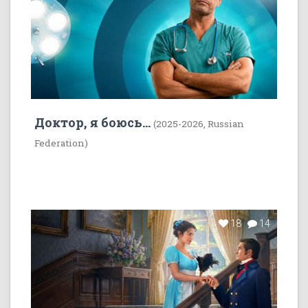
Доктор, я боюсь...
(2025-2026, Russian
Federation)
18
14