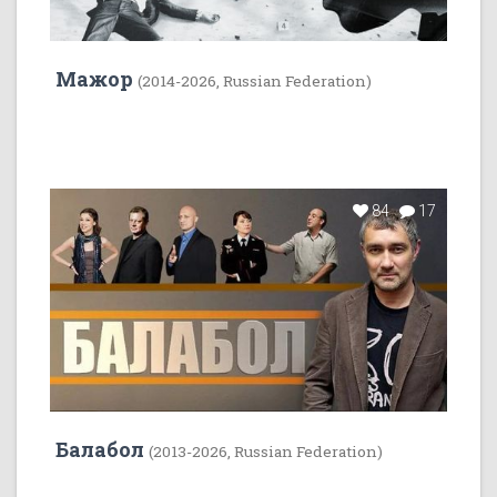
Мажор
(2014-2026, Russian Federation)
84
17
Балабол
(2013-2026, Russian Federation)