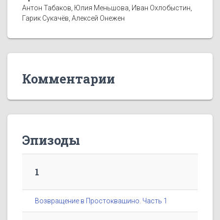
Антон Табаков, Юлия Меньшова, Иван Охлобыстин,
Гарик Сукачёв, Алексей Онежен
Комментарии
Эпизоды
1
Возвращение в Простоквашино. Часть 1