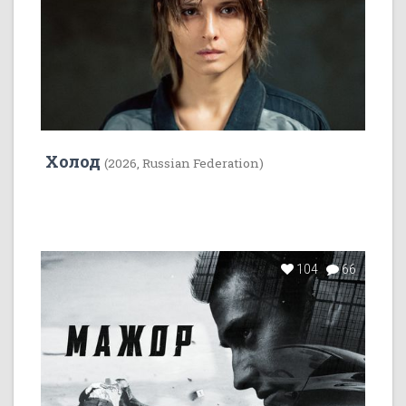
Холод
(2026, Russian Federation)
104
66