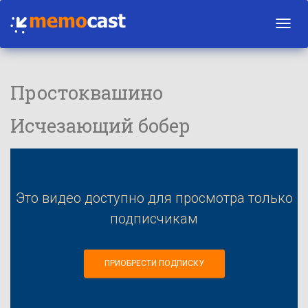
Toggl
navig
Простоквашино
Исчезающий бобер
Это видео доступно для просмотра только
подписчикам
ПРИОБРЕСТИ ПОДПИСКУ