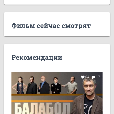
Фильм сейчас смотрят
Рекомендации
84
17