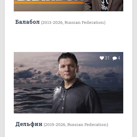
Балабол
(2013-2026, Russian Federation)
31
4
Дельфин
(2019-2026, Russian Federation)