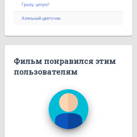
Грызу, целую!
Аленький цветочек
Фильм понравился этим
пользователям