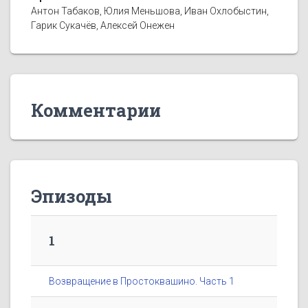
Антон Табаков, Юлия Меньшова, Иван Охлобыстин,
Гарик Сукачёв, Алексей Онежен
Комментарии
Эпизоды
1
Возвращение в Простоквашино. Часть 1