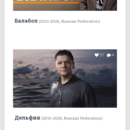
Балабол
(2013-2026, Russian Federation)
31
4
Дельфин
(2019-2026, Russian Federation)