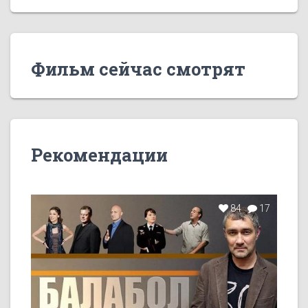
Фильм сейчас смотрят
Рекомендации
84
17