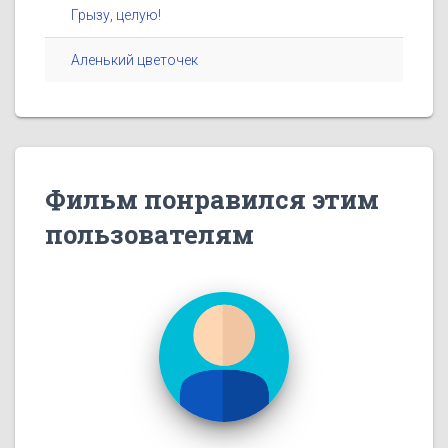
Грызу, целую!
Аленький цветочек
Фильм понравился этим
пользователям