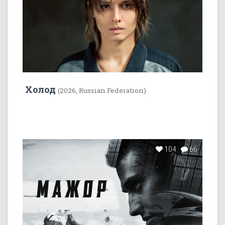
Холод
(2026, Russian Federation)
104
66