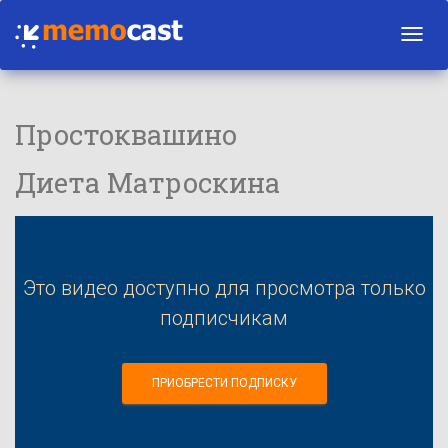
Toggl
navig
Простоквашино
Диета Матроскина
Это видео доступно для просмотра только
подписчикам
ПРИОБРЕСТИ ПОДПИСКУ