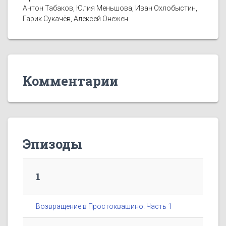
Антон Табаков, Юлия Меньшова, Иван Охлобыстин,
Гарик Сукачёв, Алексей Онежен
Комментарии
Эпизоды
1
Возвращение в Простоквашино. Часть 1