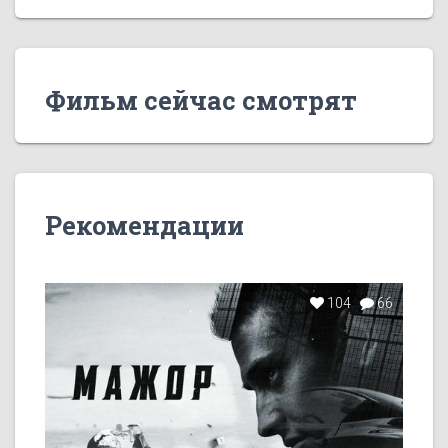
Фильм сейчас смотрят
Рекомендации
104
66