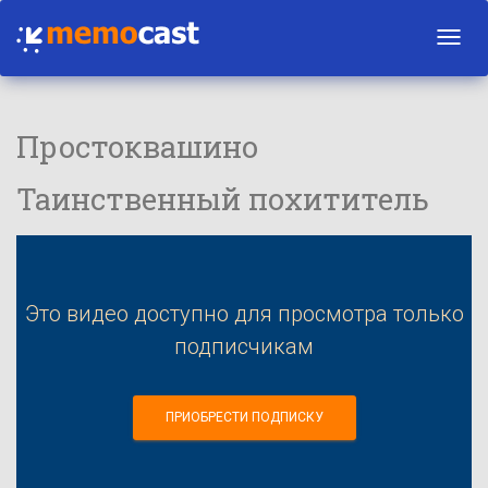
Toggl
navig
Простоквашино
Таинственный похититель
Это видео доступно для просмотра только
подписчикам
ПРИОБРЕСТИ ПОДПИСКУ