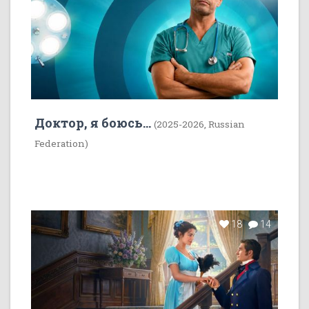
Доктор, я боюсь...
(2025-2026, Russian
Federation)
18
14