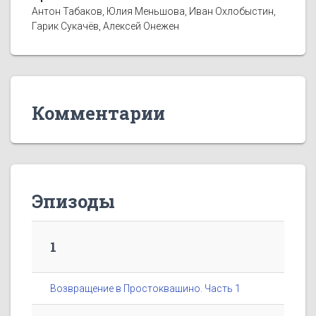
Антон Табаков, Юлия Меньшова, Иван Охлобыстин,
Гарик Сукачёв, Алексей Онежен
Комментарии
Эпизоды
1
Возвращение в Простоквашино. Часть 1