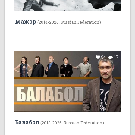
Мажор
(2014-2026, Russian Federation)
84
17
Балабол
(2013-2026, Russian Federation)