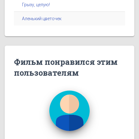
Грызу, целую!
Аленький цветочек
Фильм понравился этим
пользователям