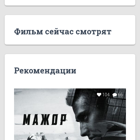
Фильм сейчас смотрят
Рекомендации
104
66