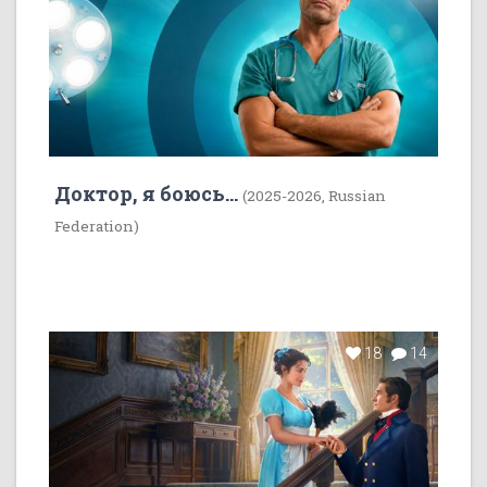
Доктор, я боюсь...
(2025-2026, Russian
Federation)
18
14