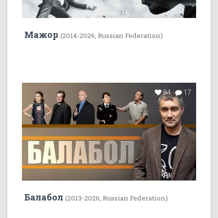
Мажор
(2014-2026, Russian Federation)
84
17
Балабол
(2013-2026, Russian Federation)