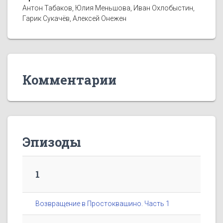
Антон Табаков, Юлия Меньшова, Иван Охлобыстин,
Гарик Сукачёв, Алексей Онежен
Комментарии
Эпизоды
1
Возвращение в Простоквашино. Часть 1