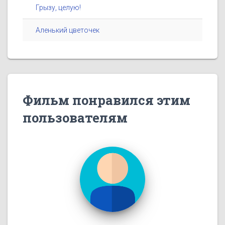
Грызу, целую!
Аленький цветочек
Фильм понравился этим
пользователям