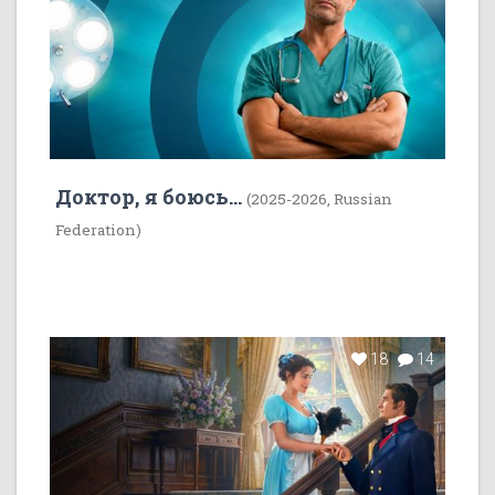
Доктор, я боюсь...
(2025-2026, Russian
Federation)
18
14