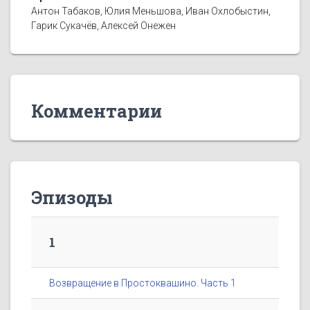
Антон Табаков, Юлия Меньшова, Иван Охлобыстин,
Гарик Сукачёв, Алексей Онежен
Комментарии
Эпизоды
1
Возвращение в Простоквашино. Часть 1