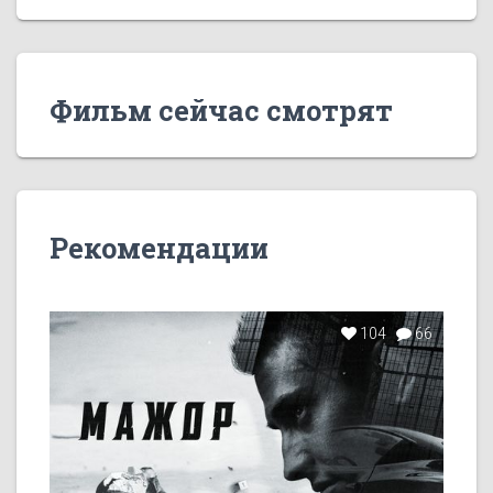
Фильм сейчас смотрят
Рекомендации
104
66