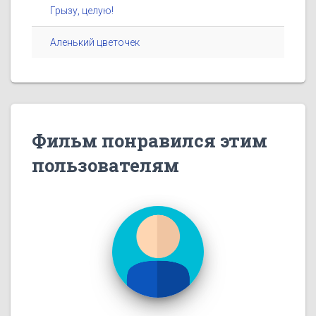
Грызу, целую!
Аленький цветочек
Фильм понравился этим
пользователям