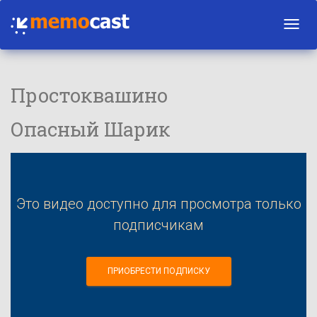
Toggl
navig
Простоквашино
Опасный Шарик
Это видео доступно для просмотра только
подписчикам
ПРИОБРЕСТИ ПОДПИСКУ