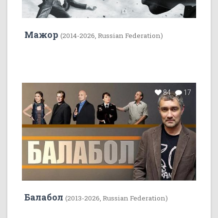
Мажор
(2014-2026, Russian Federation)
84
17
Балабол
(2013-2026, Russian Federation)