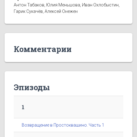
Антон Табаков, Юлия Меньшова, Иван Охлобыстин,
Гарик Сукачёв, Алексей Онежен
Комментарии
Эпизоды
1
Возвращение в Простоквашино. Часть 1