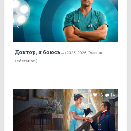
Доктор, я боюсь...
(2025-2026, Russian
Federation)
18
14