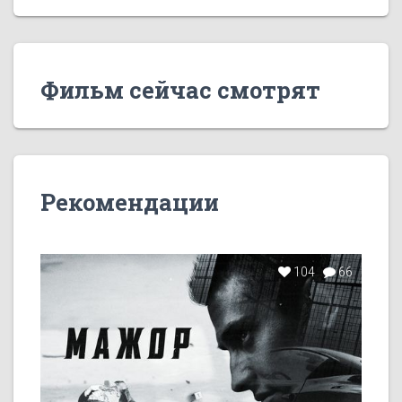
Фильм сейчас смотрят
Рекомендации
104
66