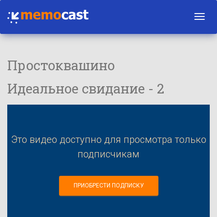
Toggl
navig
Простоквашино
Идеальное свидание - 2
Это видео доступно для просмотра только
подписчикам
ПРИОБРЕСТИ ПОДПИСКУ