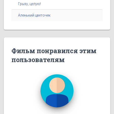
Грызу, целую!
Аленький цветочек
Фильм понравился этим
пользователям