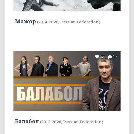
Мажор
(2014-2026, Russian Federation)
84
17
Балабол
(2013-2026, Russian Federation)